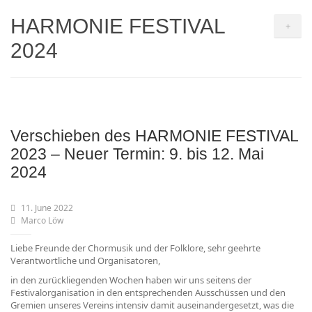
HARMONIE FESTIVAL
+
2024
Verschieben des HARMONIE FESTIVAL
2023 – Neuer Termin: 9. bis 12. Mai
2024
11. June 2022
Marco Löw
Liebe Freunde der Chormusik und der Folklore, sehr geehrte
Verantwortliche und Organisatoren,
in den zurückliegenden Wochen haben wir uns seitens der
Festivalorganisation in den entsprechenden Ausschüssen und den
Gremien unseres Vereins intensiv damit auseinandergesetzt, was die