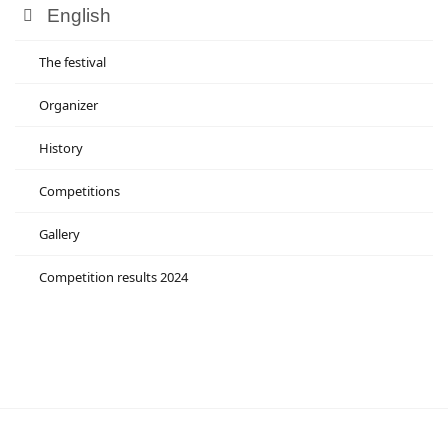
English
The festival
Organizer
History
Competitions
Gallery
Competition results 2024