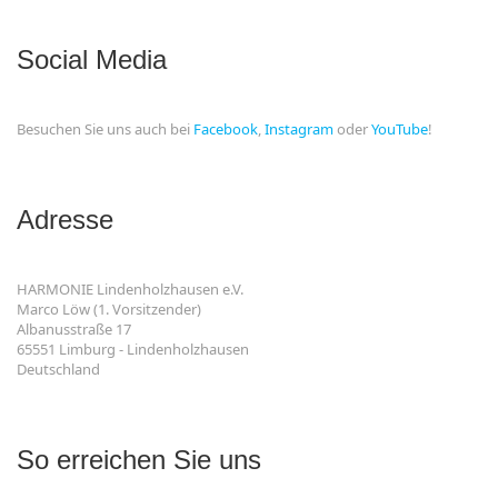
Social Media
Besuchen Sie uns auch bei
Facebook
,
Instagram
oder
YouTube
!
Adresse
HARMONIE Lindenholzhausen e.V.
Marco Löw (1. Vorsitzender)
Albanusstraße 17
65551 Limburg - Lindenholzhausen
Deutschland
So erreichen Sie uns