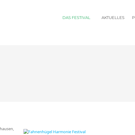
DAS FESTIVAL
AKTUELLES
zhausen,