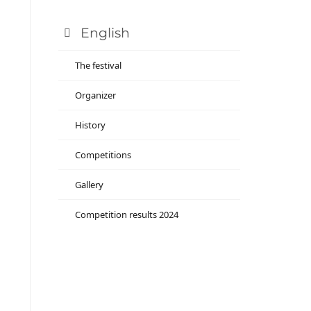
English
The festival
Organizer
History
Competitions
Gallery
Competition results 2024