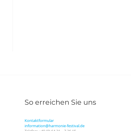
So erreichen Sie uns
Kontaktformular
information@harmonie-festival.de