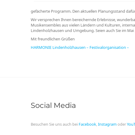
gefächerte Programm. Den aktuellen Planungsstand dafür
Wir versprechen Ihnen bereichernde Erlebnisse, wunderb
Musikensembles aus vielen Ländern und Kulturen, interna
Lindenholzhausen und Umgebung. Seien auch Sie im Mai 
Mit freundlichen Grüßen
HARMONIE Lindenholzhausen – Festivalorganisation –
Social Media
Besuchen Sie uns auch bei
Facebook
,
Instagram
oder
You