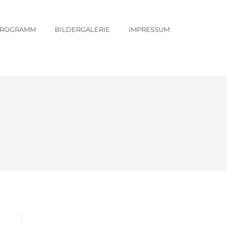
PROGRAMM
BILDERGALERIE
IMPRESSUM