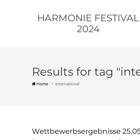
HARMONIE FESTIVAL
2024
Results for tag "int
Home
international
Wettbewerbsergebnisse 25.05