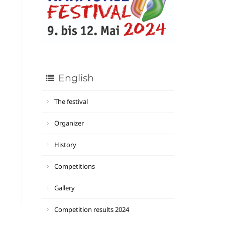
English
The festival
Organizer
History
Competitions
Gallery
Competition results 2024