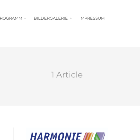
PROGRAMM
BILDERGALERIE
IMPRESSUM
1 Article