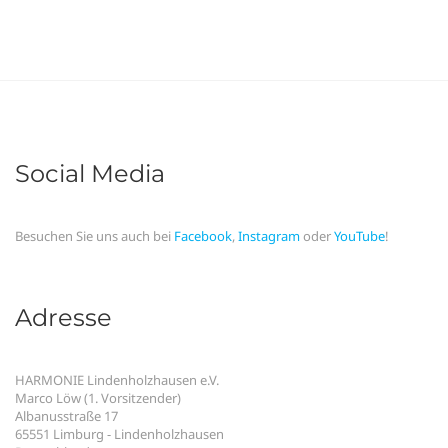
Social Media
Besuchen Sie uns auch bei
Facebook
,
Instagram
oder
YouTube
!
Adresse
HARMONIE Lindenholzhausen e.V.
Marco Löw (1. Vorsitzender)
Albanusstraße 17
65551 Limburg - Lindenholzhausen