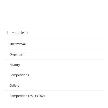
English
The festival
Organizer
History
Competitions
Gallery
Competition results 2024