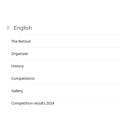
English
The festival
Organizer
History
Competitions
Gallery
Competition results 2024