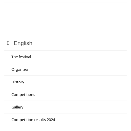
English
The festival
Organizer
History
Competitions
Gallery
Competition results 2024