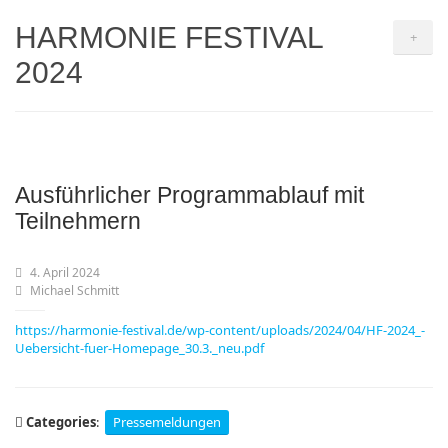
HARMONIE FESTIVAL
+
2024
Ausführlicher Programmablauf mit
Teilnehmern
4. April 2024
Michael Schmitt
https://harmonie-festival.de/wp-content/uploads/2024/04/HF-2024_-
Uebersicht-fuer-Homepage_30.3._neu.pdf
Categories
:
Pressemeldungen